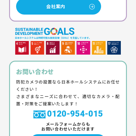
会社案内
お問い合わせ
防犯カメラの設置なら日本ホールシステムにお任せ
ください！
さまざまなニーズに合わせて、適切なカメラ・配
置・対策をご提案いたします！
0120-954-015
メールフォームからも
お問い合わせいただけます