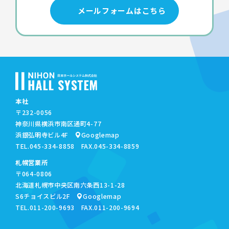
メールフォームはこちら
本社
〒232-0056
神奈川県横浜市南区通町4-77
浜銀弘明寺ビル4F
Googlemap
TEL.
045-334-8858
FAX.045-334-8859
札幌営業所
〒064-0806
北海道札幌市中央区南六条西13-1-28
S6チョイスビル2F
Googlemap
TEL.
011-200-9693
FAX.011-200-9694