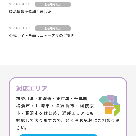
2026.04.16
【お知らせ】
製品情報を追加しました
2026.03.27
【お知らせ】
公式サイト全面リニューアルのご案内
対応エリア
神奈川県・北海道・東京都・千葉県
横浜市・川崎市・横須賀市・相模原
市・藤沢市をはじめ、近郊エリアにも
対応しておりますので、どうぞお気軽にご相談くだ
さい。