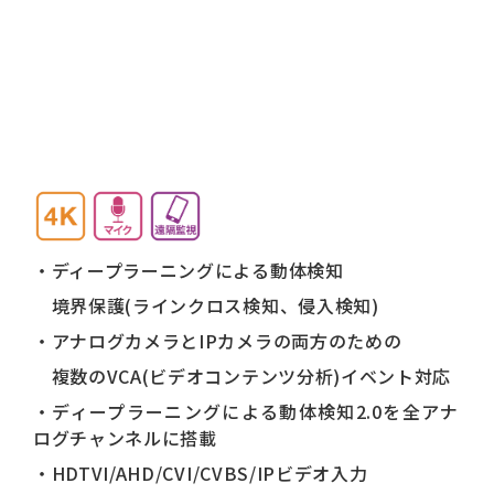
・ディープラーニングによる動体検知
境界保護(ラインクロス検知、侵入検知)
・アナログカメラとIPカメラの両方のための
複数のVCA(ビデオコンテンツ分析)イベント対応
・ディープラーニングによる動体検知2.0を全アナ
ログチャンネルに搭載
・HDTVI/AHD/CVI/CVBS/IPビデオ入力