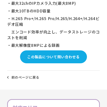
・最大32chのIPカメラ入力(最大8MP)
・最大10TBのHDD容量
・H.265 Pro+/H.265 Pro/H.265/H.264+/H.264ビ
デオ圧縮
エンコード効率が向上し、データストレージのコ
ストを削減
・最大解像度8MPによる録画
この製品について問い合わせる
前のページに戻る