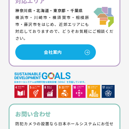
対応エリア
神奈川県・北海道・東京都・千葉県
横浜市・川崎市・横須賀市・相模原
市・藤沢市をはじめ、近郊エリアにも
対応しておりますので、どうぞお気軽にご相談くだ
さい。
会社案内
お問い合わせ
防犯カメラの設置なら日本ホールシステムにお任せ